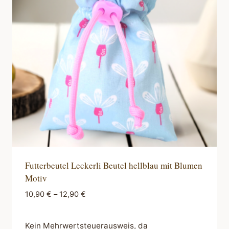
Futterbeutel Leckerli Beutel hellblau mit Blumen
Motiv
10,90
€
–
12,90
€
Kein Mehrwertsteuerausweis, da